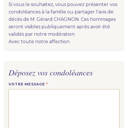
Si vous le souhaitez, vous pouvez présenter vos
condoléances à la famille ou partager l'avis de
décès de M. Gérard CHAGNON. Ces hommages
seront visibles publiquement après avoir été
validés par notre modération.
Avec toute notre affection.
Déposez vos condoléances
VOTRE MESSAGE
*