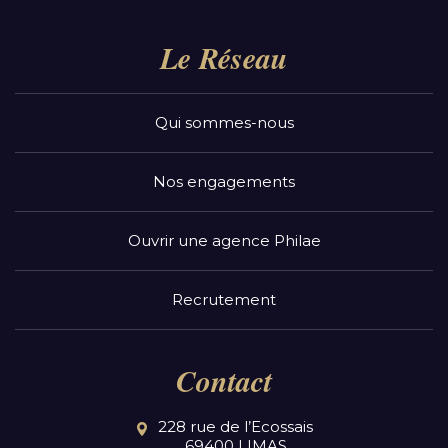
Le Réseau
Qui sommes-nous
Nos engagements
Ouvrir une agence Philae
Recrutement
Contact
228 rue de l’Ecossais
69400 LIMAS