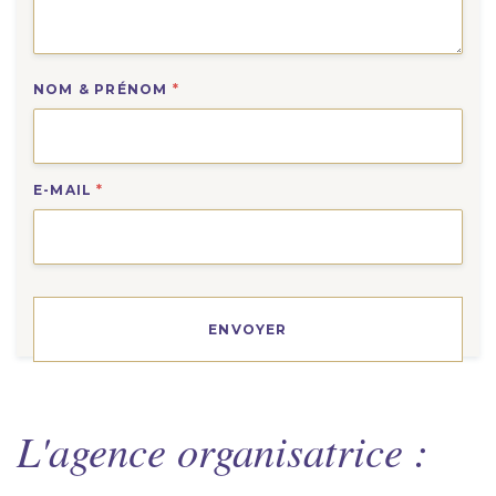
NOM & PRÉNOM
*
E-MAIL
*
L'agence organisatrice :