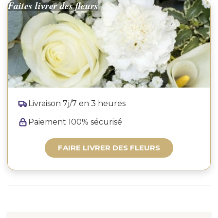
Faites livrer des fleurs
Livraison 7j/7 en 3 heures
Paiement 100% sécurisé
FAIRE LIVRER DES FLEURS