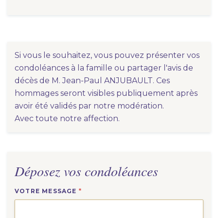
Si vous le souhaitez, vous pouvez présenter vos
condoléances à la famille ou partager l'avis de
décès de M. Jean-Paul ANJUBAULT. Ces
hommages seront visibles publiquement après
avoir été validés par notre modération.
Avec toute notre affection.
Déposez vos condoléances
VOTRE MESSAGE
*