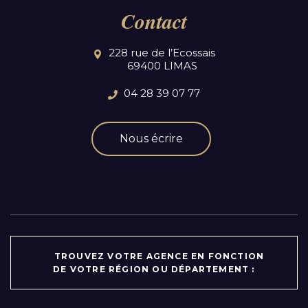
Contact
228 rue de l’Ecossais
69400 LIMAS
04 28 39 07 77
Nous écrire
TROUVEZ VOTRE AGENCE EN FONCTION
DE VOTRE RÉGION OU DÉPARTEMENT :