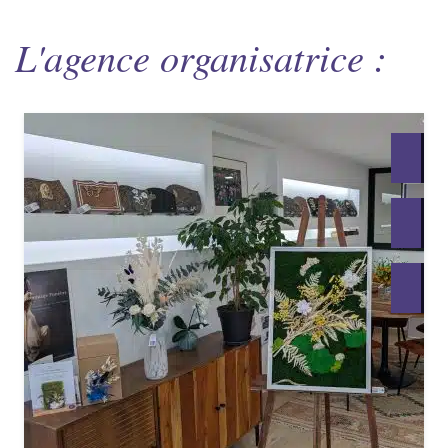
L'agence organisatrice :