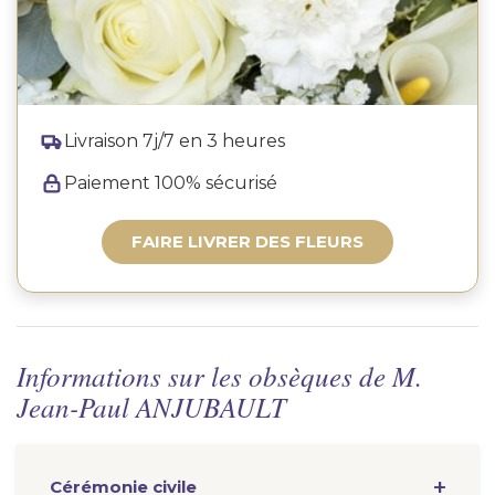
Livraison 7j/7 en 3 heures
Paiement 100% sécurisé
FAIRE LIVRER DES FLEURS
Informations sur les obsèques de M.
Jean-Paul ANJUBAULT
Cérémonie
civile