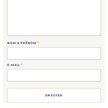
NOM & PRÉNOM
*
E-MAIL
*