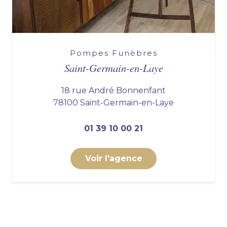
Pompes Funèbres
Saint-Germain-en-Laye
18 rue André Bonnenfant
78100 Saint-Germain-en-Laye
01 39 10 00 21
Voir l'agence