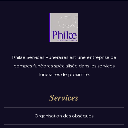
Philae Services Funéraires est une entreprise de
pompes funèbres spécialisée dans les services
funéraires de proximité.
Services
Organisation des obsèques