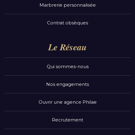
Marbrerie personnalisée
Contrat obsèques
Le Réseau
Qui sommes-nous
Nos engagements
Ouvrir une agence Philae
Recrutement