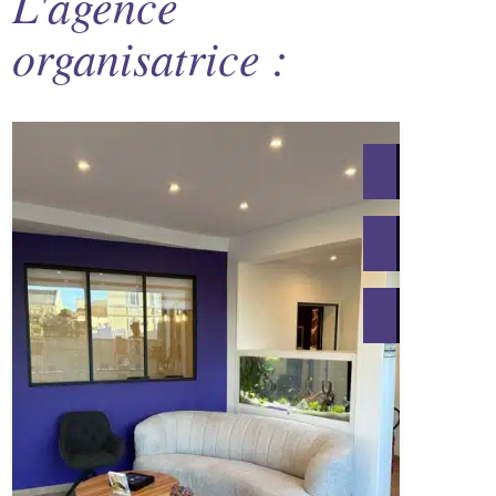
L'agence
organisatrice :