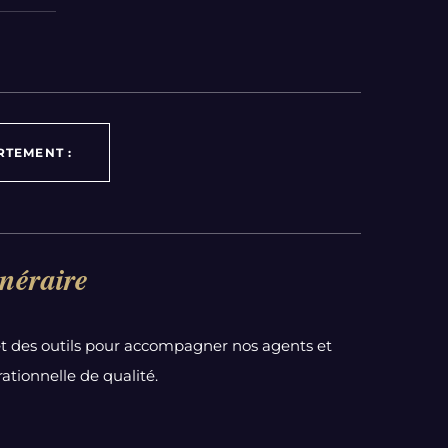
RTEMENT :
néraire
t des outils pour accompagner nos agents et
ationnelle de qualité.