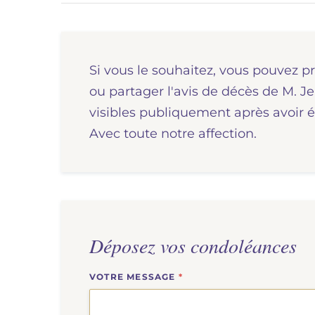
Si vous le souhaitez, vous pouvez p
ou partager l'avis de décès de M
visibles publiquement après avoir é
Avec toute notre affection.
Déposez vos condoléances
VOTRE MESSAGE
*