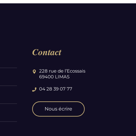
Contact
228 rue de l’Ecossais
69400 LIMAS
04 28 39 07 77
Nous écrire