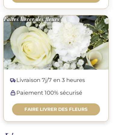
Faites livrer des fleurs
Livraison 7j/7 en 3 heures
Paiement 100% sécurisé
FAIRE LIVRER DES FLEURS