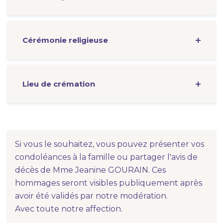
Cérémonie
religieuse
Lieu de crémation
Si vous le souhaitez, vous pouvez présenter vos
condoléances à la famille ou partager l'avis de
décès de Mme Jeanine GOURAIN. Ces
hommages seront visibles publiquement après
avoir été validés par notre modération.
Avec toute notre affection.