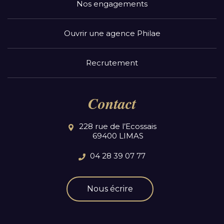
Nos engagements
Ouvrir une agence Philae
Recrutement
Contact
228 rue de l’Ecossais
69400 LIMAS
04 28 39 07 77
Nous écrire