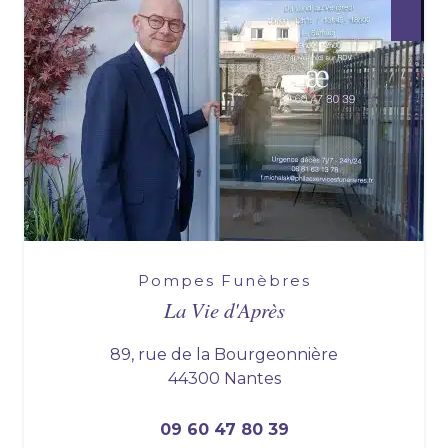
Pompes Funèbres
La Vie d'Après
89, rue de la Bourgeonnière
44300 Nantes
09 60 47 80 39