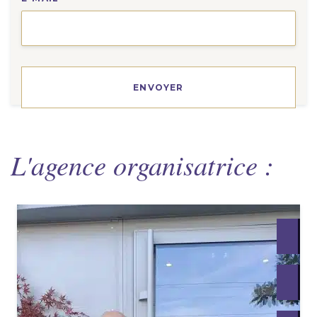
L'agence organisatrice :