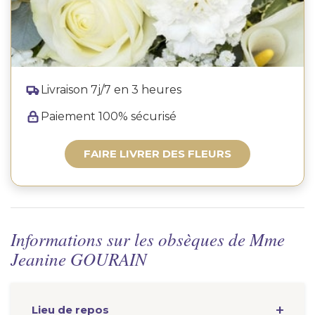
Livraison 7j/7 en 3 heures
Paiement 100% sécurisé
FAIRE LIVRER DES FLEURS
Informations sur les obsèques de Mme
Jeanine GOURAIN
Lieu de repos