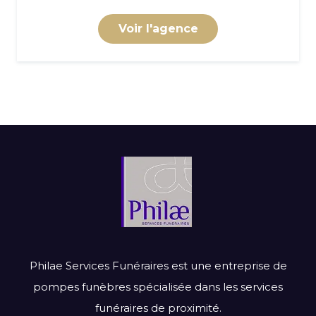
Voir l'agence
Philae Services Funéraires est une entreprise de
pompes funèbres spécialisée dans les services
funéraires de proximité.