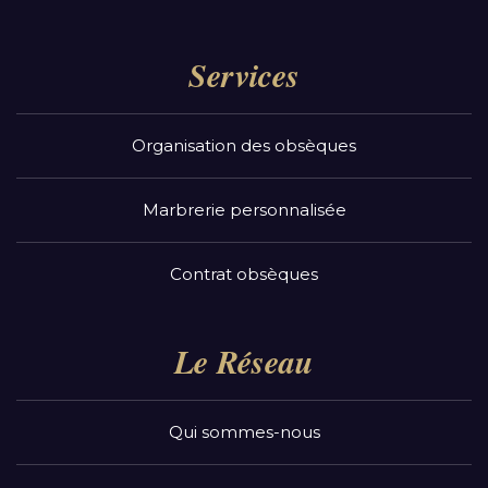
Services
Organisation des obsèques
Marbrerie personnalisée
Contrat obsèques
Le Réseau
Qui sommes-nous