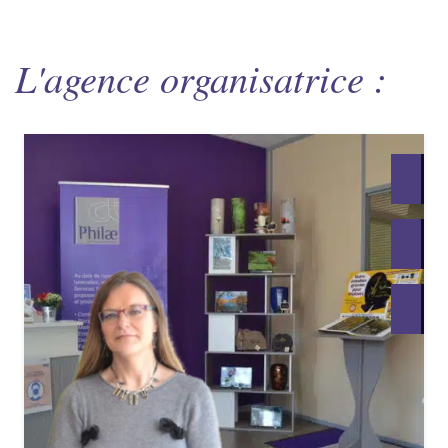
L'agence organisatrice :