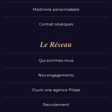
Marbrerie personnalisée
Contrat obsèques
Le Réseau
Qui sommes-nous
Nos engagements
Ouvrir une agence Philae
Recrutement