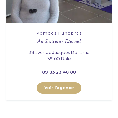
Pompes Funèbres
Au Souvenir Eternel
138 avenue Jacques Duhamel
39100 Dole
09 83 23 40 80
Voir l'agence