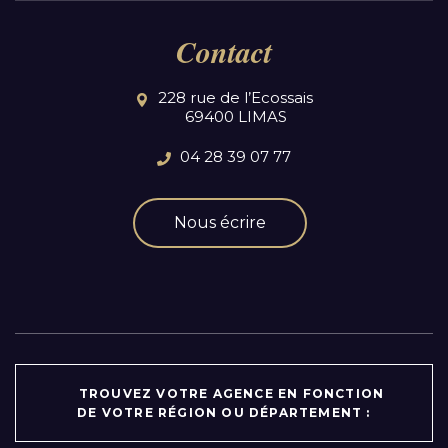
Contact
228 rue de l’Ecossais
69400 LIMAS
04 28 39 07 77
Nous écrire
TROUVEZ VOTRE AGENCE EN FONCTION
DE VOTRE RÉGION OU DÉPARTEMENT :