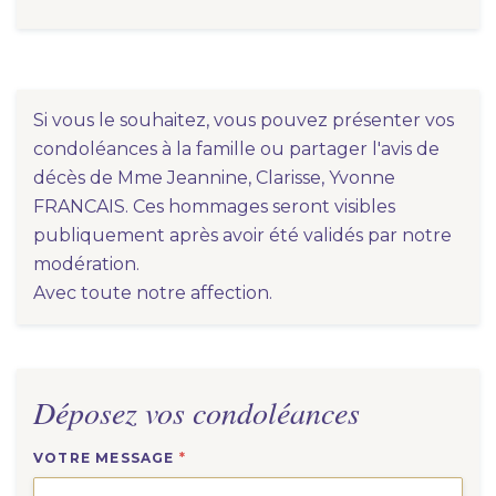
Si vous le souhaitez, vous pouvez présenter vos
condoléances à la famille ou partager l'avis de
décès de Mme Jeannine, Clarisse, Yvonne
FRANCAIS. Ces hommages seront visibles
publiquement après avoir été validés par notre
modération.
Avec toute notre affection.
Déposez vos condoléances
VOTRE MESSAGE
*