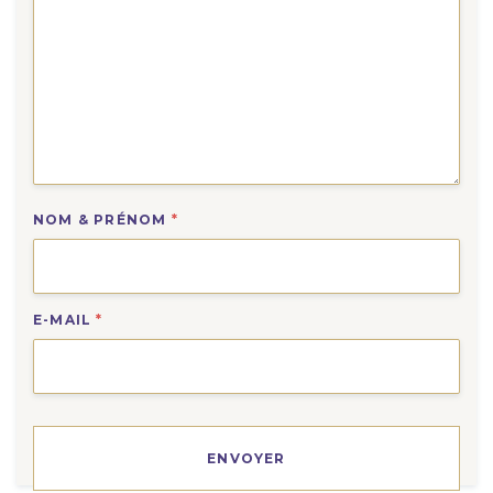
NOM & PRÉNOM
*
E-MAIL
*