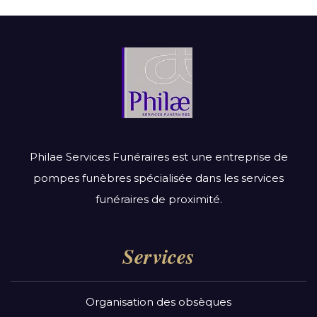
Philae Services Funéraires est une entreprise de
pompes funèbres spécialisée dans les services
funéraires de proximité.
Services
Organisation des obsèques