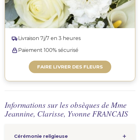
Livraison 7j/7 en 3 heures
Paiement 100% sécurisé
FAIRE LIVRER DES FLEURS
Informations sur les obsèques de Mme
Jeannine, Clarisse, Yvonne FRANCAIS
Cérémonie
religieuse