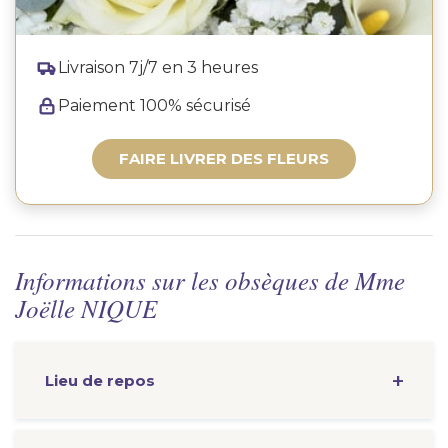
Livraison 7j/7 en 3 heures
Paiement 100% sécurisé
FAIRE LIVRER DES FLEURS
Informations sur les obsèques de Mme
Joëlle NIQUE
Lieu de repos