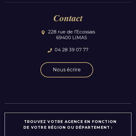
Contact
228 rue de l’Ecossais
69400 LIMAS
04 28 39 07 77
Nous écrire
TROUVEZ VOTRE AGENCE EN FONCTION
DE VOTRE RÉGION OU DÉPARTEMENT :