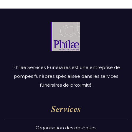
Philae Services Funéraires est une entreprise de
pompes funèbres spécialisée dans les services
funéraires de proximité.
Services
Organisation des obsèques