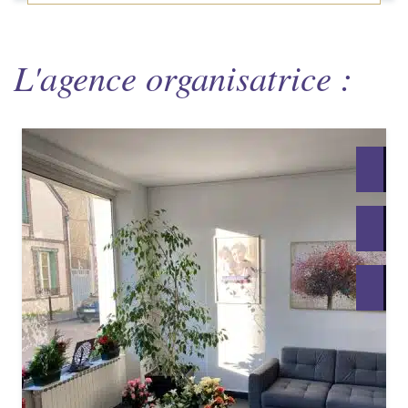
L'agence organisatrice :