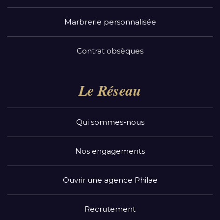
Marbrerie personnalisée
Contrat obsèques
Le Réseau
Qui sommes-nous
Nos engagements
Ouvrir une agence Philae
Recrutement