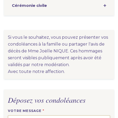
Cérémonie
civile
Si vous le souhaitez, vous pouvez présenter vos
condoléances à la famille ou partager l'avis de
décès de Mme Joëlle NIQUE. Ces hommages
seront visibles publiquement après avoir été
validés par notre modération.
Avec toute notre affection.
Déposez vos condoléances
VOTRE MESSAGE
*