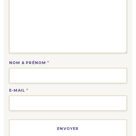
NOM & PRÉNOM
*
E-MAIL
*