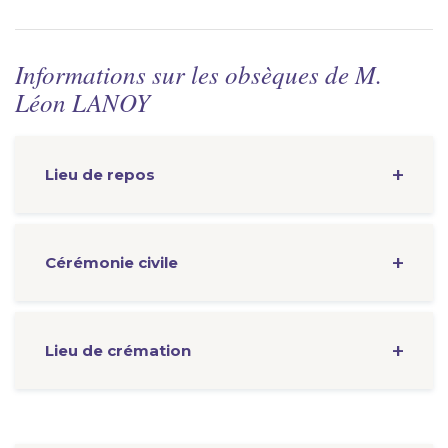
Informations sur les obsèques de M.
Léon LANOY
Lieu de repos
Cérémonie
civile
Lieu de crémation