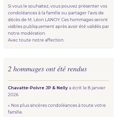
Si vous le souhaitez, vous pouvez présenter vos
condoléances à la famille ou partager l'avis de
décès de M. Léon LANOY. Ces hommages seront
visibles publiquement après avoir été validés par
notre modération.
Avec toute notre affection.
2 hommages ont été rendus
Chavatte-Poivre JP & Nelly
a écrit le 8 janvier
2026
« Nos plus sincères condoléances à toute votre
famille.