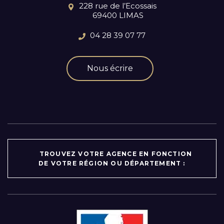
228 rue de l’Ecossais
69400 LIMAS
04 28 39 07 77
Nous écrire
TROUVEZ VOTRE AGENCE EN FONCTION
DE VOTRE RÉGION OU DÉPARTEMENT :
Par région :