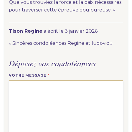
Que vous trouviez la force et la paix nécessaires
pour traverser cette épreuve douloureuse. »
Tison Regine
a écrit le 3 janvier 2026
« Sincères condoléances Regine et ludovic »
Déposez vos condoléances
VOTRE MESSAGE
*