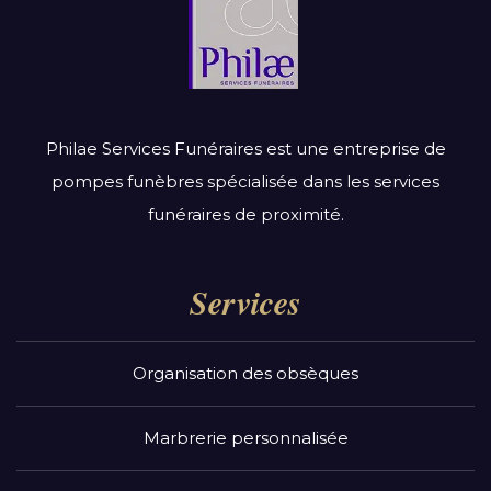
Philae Services Funéraires est une entreprise de
pompes funèbres spécialisée dans les services
funéraires de proximité.
Services
Organisation des obsèques
Marbrerie personnalisée