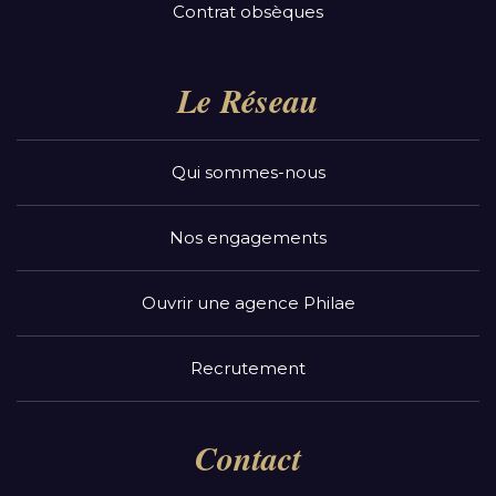
Contrat obsèques
Le Réseau
Qui sommes-nous
Nos engagements
Ouvrir une agence Philae
Recrutement
Contact