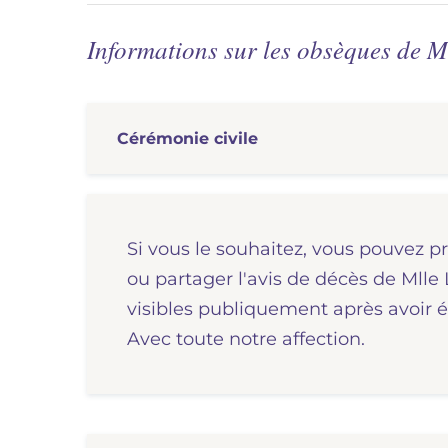
Informations sur les obsèques de 
Cérémonie
civile
Si vous le souhaitez, vous pouvez p
ou partager l'avis de décès de Ml
visibles publiquement après avoir é
Avec toute notre affection.