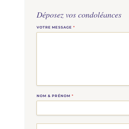
Déposez vos condoléances
VOTRE MESSAGE
*
NOM & PRÉNOM
*