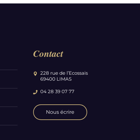
Contact
228 rue de l’Ecossais
69400 LIMAS
04 28 39 07 77
Nous écrire