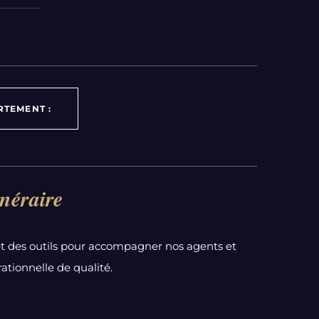
RTEMENT :
néraire
t des outils pour accompagner nos agents et
ationnelle de qualité.