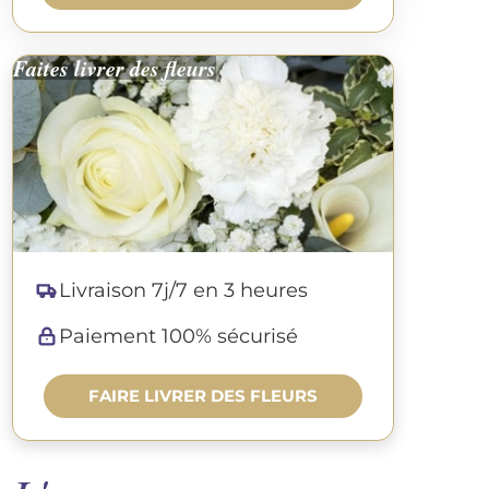
Faites livrer des fleurs
Livraison 7j/7 en 3 heures
Paiement 100% sécurisé
FAIRE LIVRER DES FLEURS