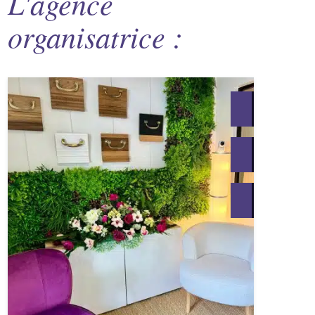
L'agence
organisatrice :