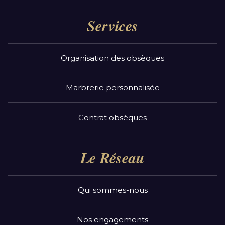
Services
Organisation des obsèques
Marbrerie personnalisée
Contrat obsèques
Le Réseau
Qui sommes-nous
Nos engagements