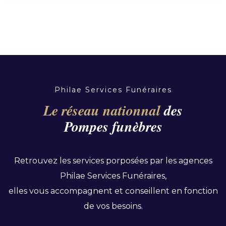
Philae Services Funéraires
Le réseau nationnal
des
Pompes funèbres
Retrouvez les services porposées par les agences
Philae Services Funéraires,
elles vous accompagnent et conseillent en fonction
de vos besoins.