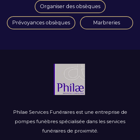
Organiser des obsèques
Prévoyances obsèques
Marbreries
Philae Services Funéraires est une entreprise de
pompes funèbres spécialisée dans les services
funéraires de proximité.