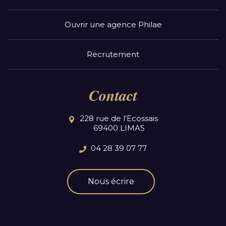
Ouvrir une agence Philae
Recrutement
Contact
228 rue de l’Ecossais
69400 LIMAS
04 28 39 07 77
Nous écrire