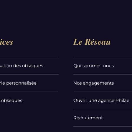
ices
Le Réseau
sation des obsèques
Qui sommes-nous
ie personnalisée
Nos engagements
t obsèques
Ouvrir une agence Philae
Recrutement