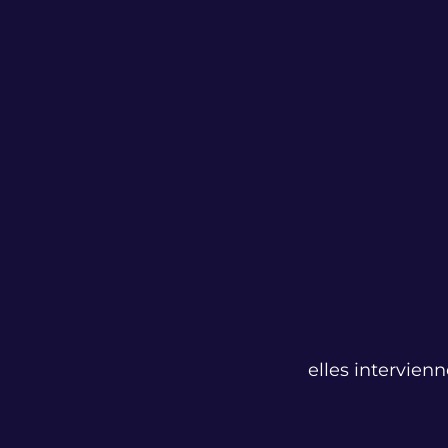
elles intervienn