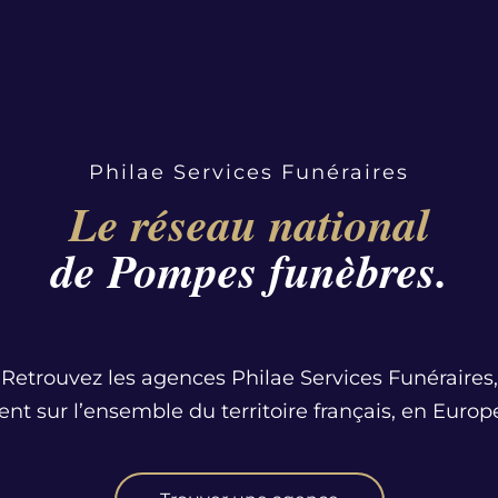
Philae Services Funéraires
Le réseau national
de Pompes funèbres.
Retrouvez les agences Philae Services Funéraires,
ent sur l’ensemble du territoire français, en Europe