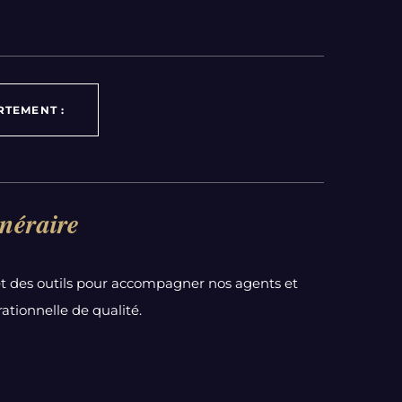
RTEMENT :
néraire
t des outils pour accompagner nos agents et
ationnelle de qualité.