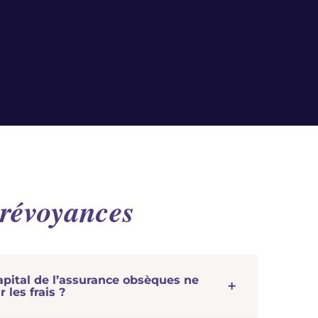
révoyances
capital de l’assurance obsèques ne
 les frais ?