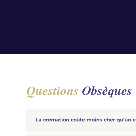
Questions
Obsèques
La crémation coûte moins cher qu’un 