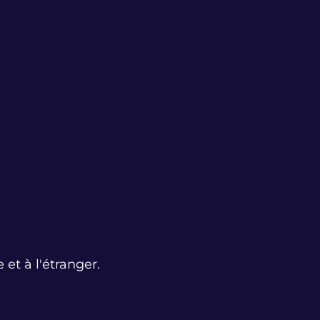
 et à l'étranger.