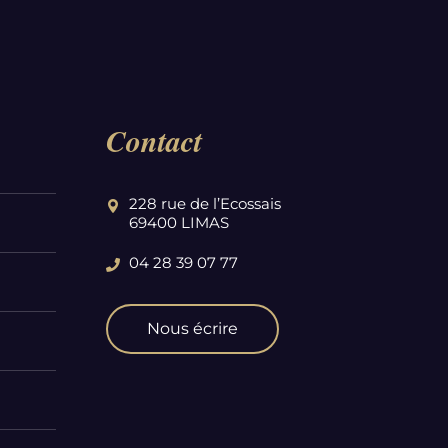
Contact
228 rue de l’Ecossais
69400 LIMAS
04 28 39 07 77
Nous écrire