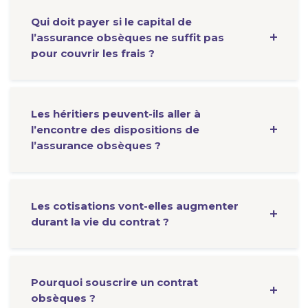
Qui doit payer si le capital de
l’assurance obsèques ne suffit pas
pour couvrir les frais ?
Les héritiers peuvent-ils aller à
l’encontre des dispositions de
l’assurance obsèques ?
Les cotisations vont-elles augmenter
durant la vie du contrat ?
Pourquoi souscrire un contrat
obsèques ?