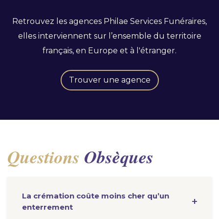
Retrouvez les agences Philae Services Funéraires,
elles interviennent sur l’ensemble du territoire
français, en Europe et à l'étranger.
Trouver une agence
Questions
Obsèques
La crémation coûte moins cher qu’un
enterrement