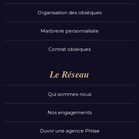
Organisation des obsèques
Marbrerie personnalisée
Contrat obsèques
Le Réseau
Qui sommes-nous
Nos engagements
Ouvrir une agence Philae