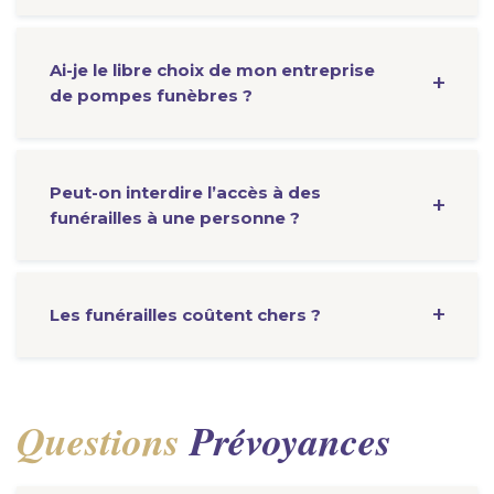
Ai-je le libre choix de mon entreprise
de pompes funèbres ?
Peut-on interdire l’accès à des
funérailles à une personne ?
Les funérailles coûtent chers ?
Questions
Prévoyances