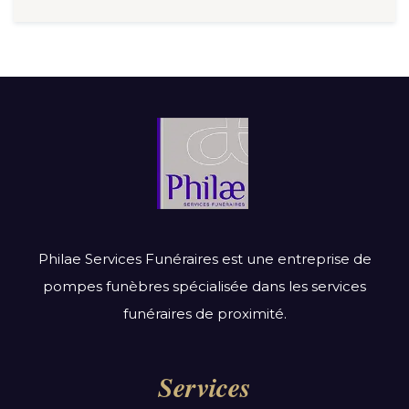
Philae Services Funéraires est une entreprise de
pompes funèbres spécialisée dans les services
funéraires de proximité.
Services