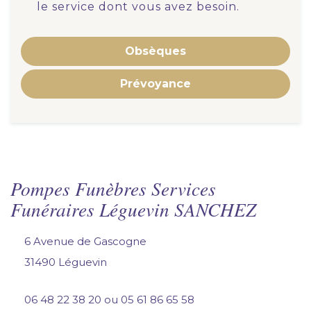
le service dont vous avez besoin.
Obsèques
Prévoyance
Pompes Funèbres Services
Funéraires Léguevin SANCHEZ
6 Avenue de Gascogne
31490 Léguevin
06 48 22 38 20
ou
05 61 86 65 58