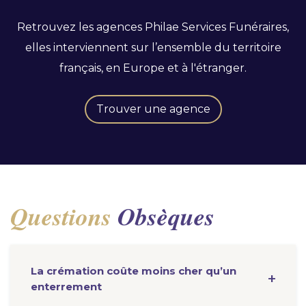
Retrouvez les agences Philae Services Funéraires,
elles interviennent sur l’ensemble du territoire
français, en Europe et à l'étranger.
Trouver une agence
Questions
Obsèques
La crémation coûte moins cher qu’un
enterrement