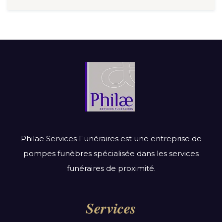
Philae Services Funéraires est une entreprise de
pompes funèbres spécialisée dans les services
funéraires de proximité.
Services