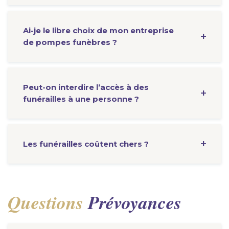
Ai-je le libre choix de mon entreprise
de pompes funèbres ?
Peut-on interdire l’accès à des
funérailles à une personne ?
Les funérailles coûtent chers ?
Questions
Prévoyances