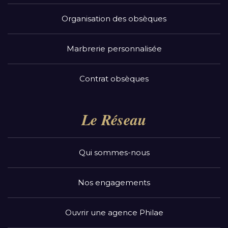
Organisation des obsèques
Marbrerie personnalisée
Contrat obsèques
Le Réseau
Qui sommes-nous
Nos engagements
Ouvrir une agence Philae