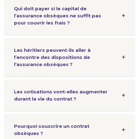
Qui doit payer si le capital de
l’assurance obsèques ne suffit pas
pour couvrir les frais ?
Les héritiers peuvent-ils aller à
l’encontre des dispositions de
l’assurance obsèques ?
Les cotisations vont-elles augmenter
durant la vie du contrat ?
Pourquoi souscrire un contrat
obsèques ?