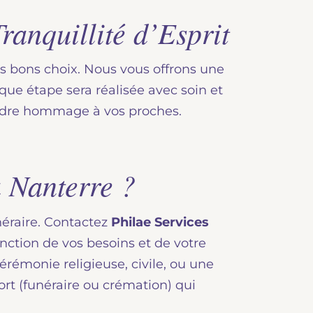
ranquillité d’Esprit
les bons choix. Nous vous offrons une
que étape sera réalisée avec soin et
endre hommage à vos proches.
 Nanterre ?
néraire. Contactez
Philae Services
nction de vos besoins et de votre
rémonie religieuse, civile, ou une
rt (funéraire ou crémation) qui