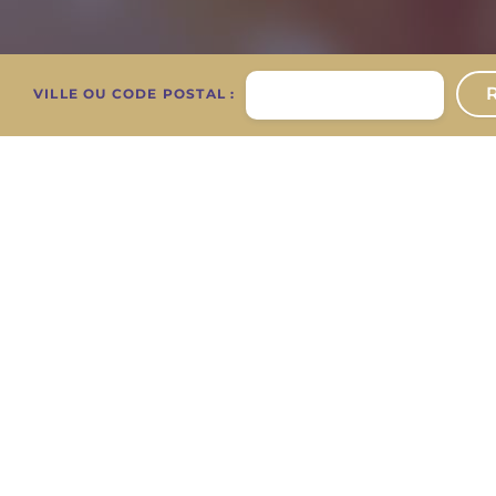
VILLE OU CODE POSTAL :