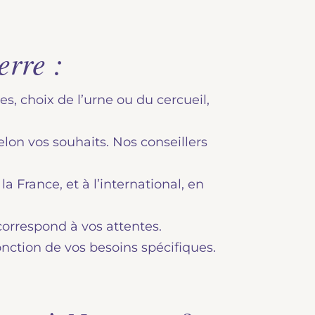
erre :
es, choix de l’urne ou du cercueil,
lon vos souhaits. Nos conseillers
 France, et à l’international, en
correspond à vos attentes.
onction de vos besoins spécifiques.