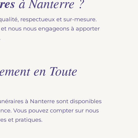
res
à Nanterre ?
qualité, respectueux et sur-mesure.
s et nous nous engageons à apporter
.
ement en Toute
unéraires à Nanterre sont disponibles
lance. Vous pouvez compter sur nous
s et pratiques.