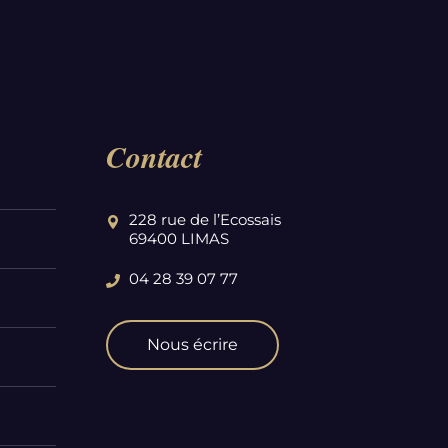
Contact
228 rue de l’Ecossais
69400 LIMAS
04 28 39 07 77
Nous écrire