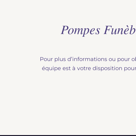
Pompes Funèbr
Pour plus d’informations ou pour 
équipe est à votre disposition pour