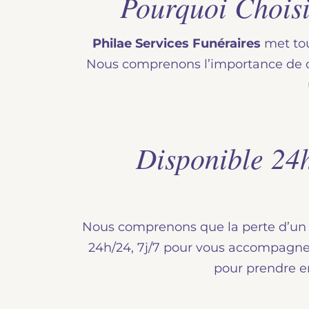
Pourquoi Chois
Philae Services Funéraires
met tou
Nous comprenons l’importance de ch
Disponible 24
Nous comprenons que la perte d’un pr
24h/24, 7j/7 pour vous accompagner
pour prendre e