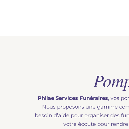
Pomp
Philae Services Funéraires
, vos p
Nous proposons une gamme complè
besoin d’aide pour organiser des fun
votre écoute pour rendre