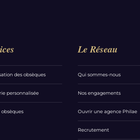
ices
Le Réseau
sation des obsèques
Qui sommes-nous
ie personnalisée
Nos engagements
t obsèques
Ouvrir une agence Philae
Recrutement