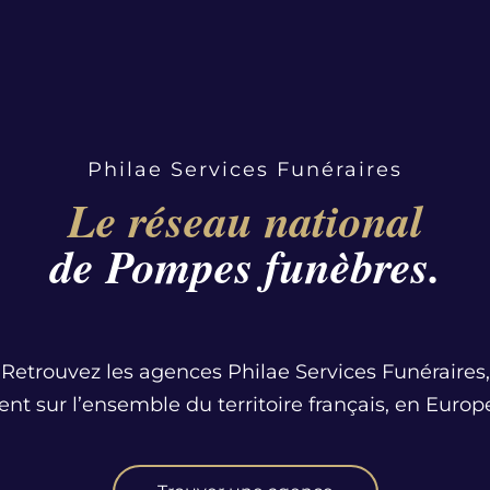
Philae Services Funéraires
Le réseau national
de Pompes funèbres.
Retrouvez les agences Philae Services Funéraires,
ent sur l’ensemble du territoire français, en Europe