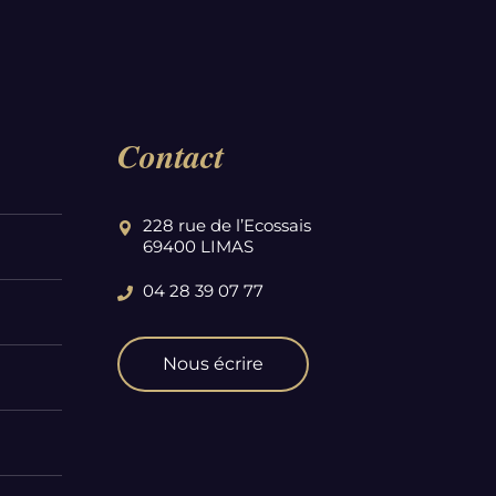
Contact
228 rue de l’Ecossais
69400 LIMAS
04 28 39 07 77
Nous écrire