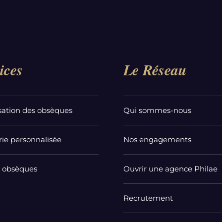
ices
Le Réseau
sation des obsèques
Qui sommes-nous
ie personnalisée
Nos engagements
t obsèques
Ouvrir une agence Philae
Recrutement