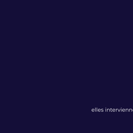
elles intervienn