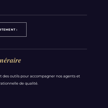
RTEMENT :
néraire
t des outils pour accompagner nos agents et
ationnelle de qualité.