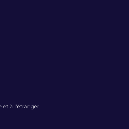
 et à l'étranger.