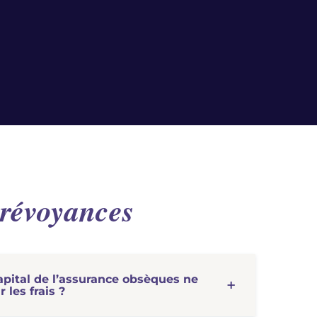
révoyances
capital de l’assurance obsèques ne
 les frais ?