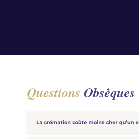
Questions
Obsèques
La crémation coûte moins cher qu’un 