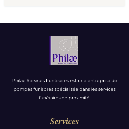
Philae Services Funéraires est une entreprise de
pompes funèbres spécialisée dans les services
funéraires de proximité.
Services