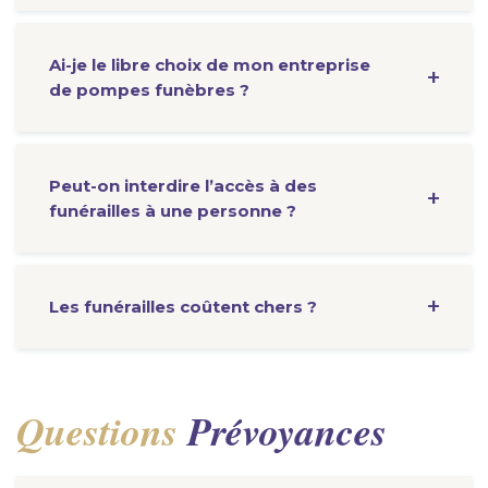
Ai-je le libre choix de mon entreprise
de pompes funèbres ?
Peut-on interdire l’accès à des
funérailles à une personne ?
Les funérailles coûtent chers ?
Questions
Prévoyances