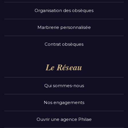
Organisation des obsèques
Marbrerie personnalisée
Contrat obsèques
Le Réseau
Qui sommes-nous
Nos engagements
Ouvrir une agence Philae