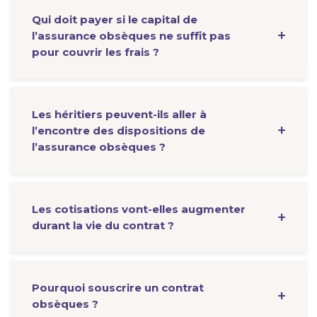
Qui doit payer si le capital de
l’assurance obsèques ne suffit pas
pour couvrir les frais ?
Les héritiers peuvent-ils aller à
l’encontre des dispositions de
l’assurance obsèques ?
Les cotisations vont-elles augmenter
durant la vie du contrat ?
Pourquoi souscrire un contrat
obsèques ?