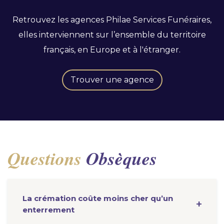
Retrouvez les agences Philae Services Funéraires,
elles interviennent sur l’ensemble du territoire
français, en Europe et à l'étranger.
Trouver une agence
Questions
Obsèques
La crémation coûte moins cher qu’un
enterrement