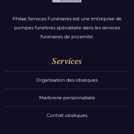
Philae Services Funéraires est une entreprise de
pompes funèbres spécialisée dans les services
funéraires de proximité.
Services
Organisation des obsèques
Marbrerie personnalisée
Contrat obsèques