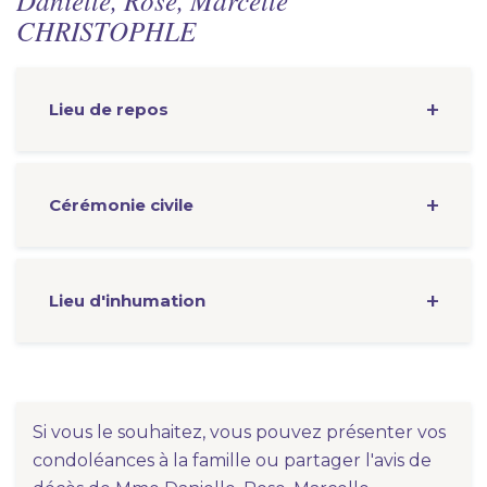
Danielle, Rose, Marcelle
CHRISTOPHLE
Lieu de repos
Cérémonie
civile
Lieu d'inhumation
Si vous le souhaitez, vous pouvez présenter vos
condoléances à la famille ou partager l'avis de