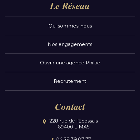
Le Réseau
Qui sommes-nous
Nos engagements
Ouvrir une agence Philae
Recrutement
Contact
228 rue de l’Ecossais
69400 LIMAS
04 28 39 07 77