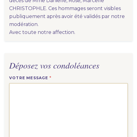
décès de Mme Danielle, Rose, Marcelle
CHRISTOPHLE. Ces hommages seront visibles
publiquement après avoir été validés par notre
modération.
Avec toute notre affection.
Déposez vos condoléances
VOTRE MESSAGE
*