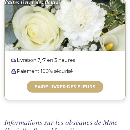
Faites livrer des fleurs
Livraison 7j/7 en 3 heures
Paiement 100% sécurisé
FAIRE LIVRER DES FLEURS
Informations sur les obsèques de Mme