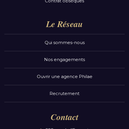
Contrat obsèques
Le Réseau
Qui sommes-nous
Nos engagements
Ouvrir une agence Philae
Recrutement
Contact