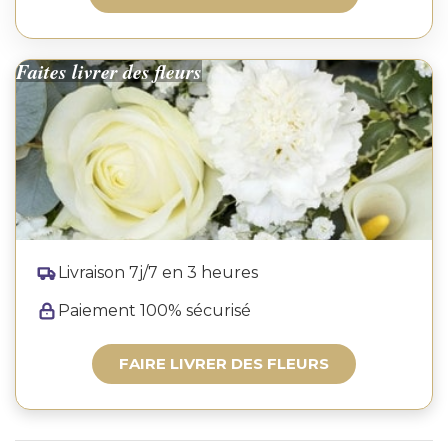
Faites livrer des fleurs
Livraison 7j/7 en 3 heures
Paiement 100% sécurisé
FAIRE LIVRER DES FLEURS