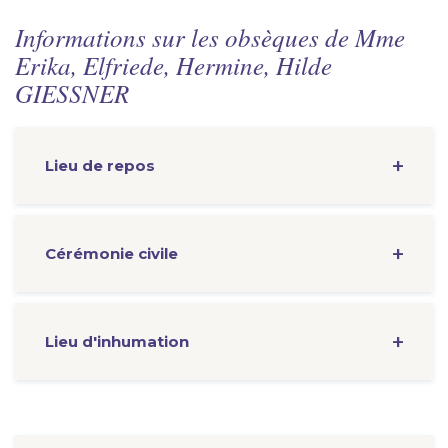
Informations sur les obsèques de Mme
Erika, Elfriede, Hermine, Hilde
GIESSNER
Lieu de repos
Cérémonie
civile
Lieu d'inhumation