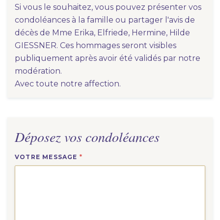
Si vous le souhaitez, vous pouvez présenter vos
condoléances à la famille ou partager l'avis de
décès de Mme Erika, Elfriede, Hermine, Hilde
GIESSNER. Ces hommages seront visibles
publiquement après avoir été validés par notre
modération.
Avec toute notre affection.
Déposez vos condoléances
VOTRE MESSAGE
*