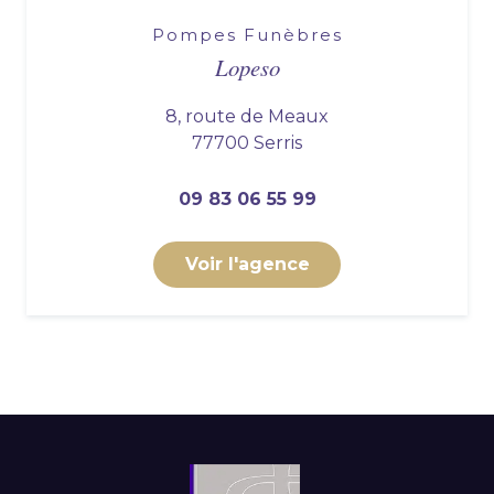
Pompes Funèbres
Lopeso
8, route de Meaux
77700 Serris
09 83 06 55 99
Voir l'agence