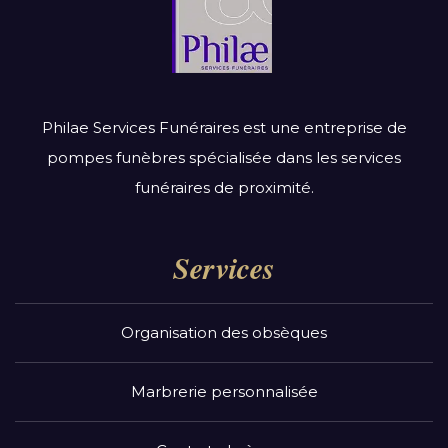
Philae Services Funéraires est une entreprise de
pompes funèbres spécialisée dans les services
funéraires de proximité.
Services
Organisation des obsèques
Marbrerie personnalisée