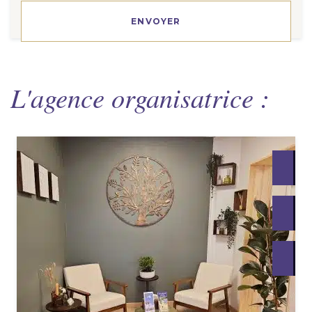
L'agence organisatrice :
.