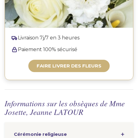
Livraison 7j/7 en 3 heures
Paiement 100% sécurisé
FAIRE LIVRER DES FLEURS
Informations sur les obsèques de Mme
Josette, Jeanne LATOUR
Cérémonie
religieuse