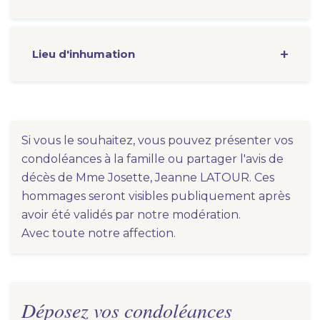
Lieu d'inhumation
Si vous le souhaitez, vous pouvez présenter vos
condoléances à la famille ou partager l'avis de
décès de Mme Josette, Jeanne LATOUR. Ces
hommages seront visibles publiquement après
avoir été validés par notre modération.
Avec toute notre affection.
Déposez vos condoléances