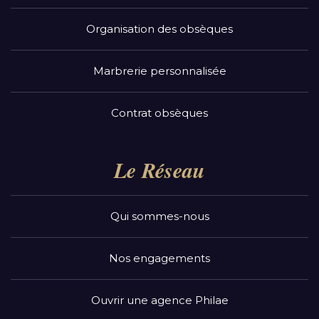
Organisation des obsèques
Marbrerie personnalisée
Contrat obsèques
Le Réseau
Qui sommes-nous
Nos engagements
Ouvrir une agence Philae