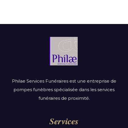
Philae Services Funéraires est une entreprise de
pompes funèbres spécialisée dans les services
funéraires de proximité.
Services