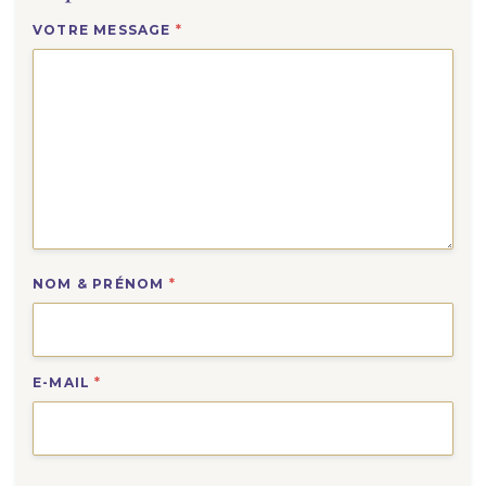
VOTRE MESSAGE
*
NOM & PRÉNOM
*
E-MAIL
*