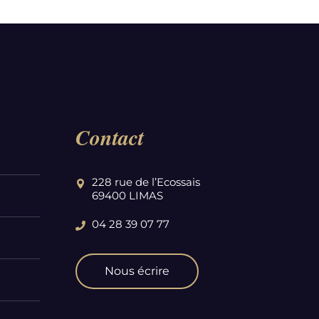
Contact
228 rue de l’Ecossais
69400 LIMAS
04 28 39 07 77
Nous écrire