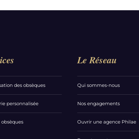
ices
Le Réseau
sation des obsèques
Qui sommes-nous
ie personnalisée
Nos engagements
t obsèques
Ouvrir une agence Philae