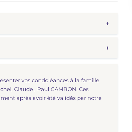
résenter vos condoléances à la famille
Michel, Claude , Paul CAMBON. Ces
ent après avoir été validés par notre