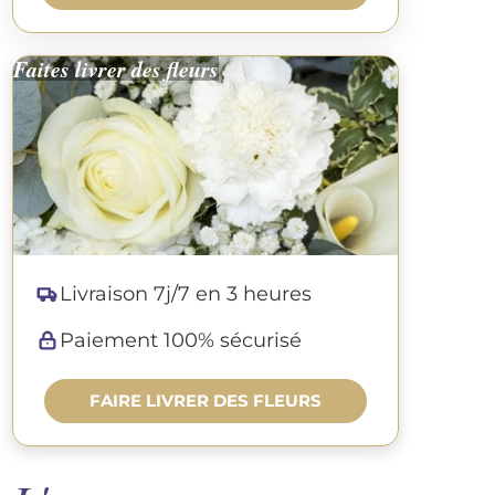
Faites livrer des fleurs
Livraison 7j/7 en 3 heures
Paiement 100% sécurisé
FAIRE LIVRER DES FLEURS