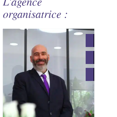
L'agence
organisatrice :