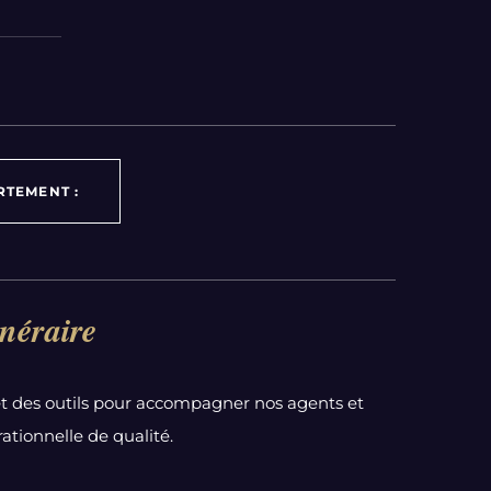
RTEMENT :
néraire
t des outils pour accompagner nos agents et
ationnelle de qualité.