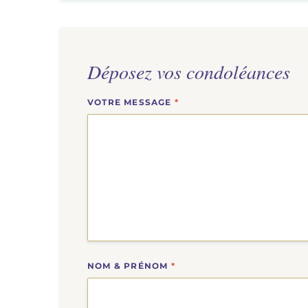
Déposez vos condoléances
VOTRE MESSAGE
*
NOM & PRÉNOM
*