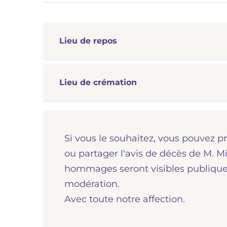
Lieu de repos
Lieu de crémation
Si vous le souhaitez, vous pouvez p
ou partager l'avis de décès de M. 
hommages seront visibles publiquem
modération.
Avec toute notre affection.