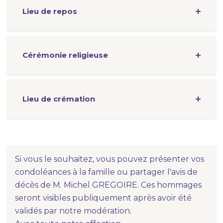
Lieu de repos
Cérémonie
religieuse
Lieu de crémation
Si vous le souhaitez, vous pouvez présenter vos
condoléances à la famille ou partager l'avis de
décès de M. Michel GREGOIRE. Ces hommages
seront visibles publiquement après avoir été
validés par notre modération.