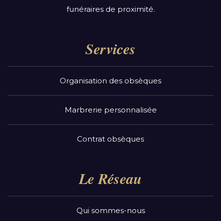
funéraires de proximité.
Services
Organisation des obsèques
Marbrerie personnalisée
Contrat obsèques
Le Réseau
Qui sommes-nous