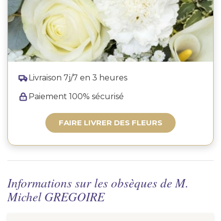
Livraison 7j/7 en 3 heures
Paiement 100% sécurisé
FAIRE LIVRER DES FLEURS
Informations sur les obsèques de M.
Michel GREGOIRE