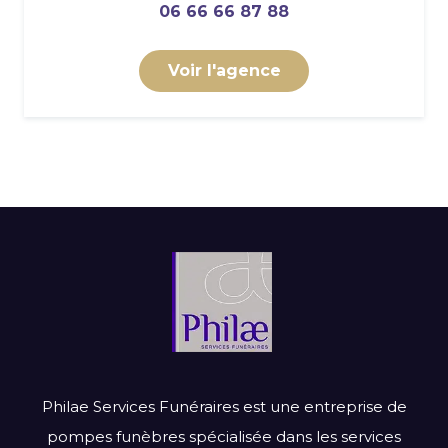
06 66 66 87 88
Voir l'agence
Philae Services Funéraires est une entreprise de
pompes funèbres spécialisée dans les services