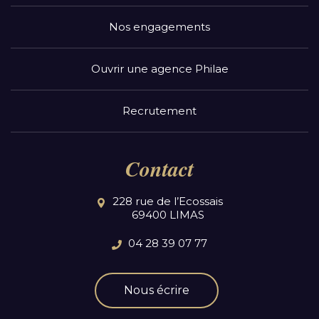
Nos engagements
Ouvrir une agence Philae
Recrutement
Contact
228 rue de l’Ecossais
69400 LIMAS
04 28 39 07 77
Nous écrire