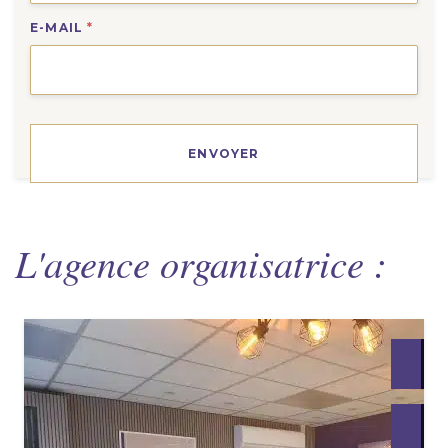
E-MAIL
*
L'agence organisatrice :