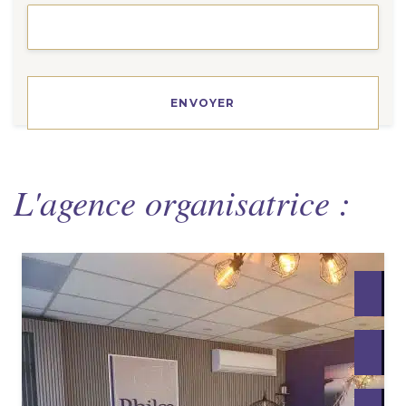
L'agence organisatrice :