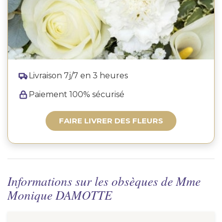
Livraison 7j/7 en 3 heures
Paiement 100% sécurisé
FAIRE LIVRER DES FLEURS
Informations sur les obsèques de Mme
Monique DAMOTTE