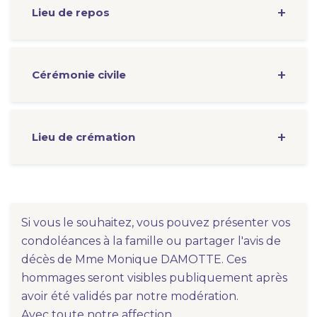
Lieu de repos
Cérémonie
civile
Lieu de crémation
Si vous le souhaitez, vous pouvez présenter vos
condoléances à la famille ou partager l'avis de
décès de Mme Monique DAMOTTE. Ces
hommages seront visibles publiquement après
avoir été validés par notre modération.
Avec toute notre affection.