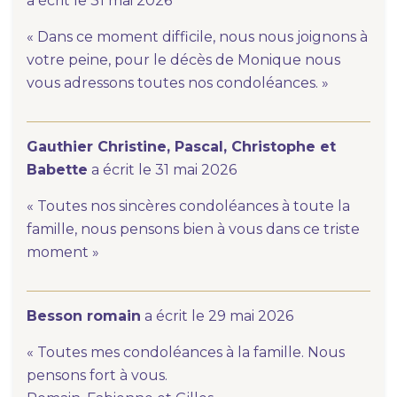
a écrit le 31 mai 2026
« Dans ce moment difficile, nous nous joignons à
votre peine, pour le décès de Monique nous
vous adressons toutes nos condoléances. »
Gauthier Christine, Pascal, Christophe et
Babette
a écrit le 31 mai 2026
« Toutes nos sincères condoléances à toute la
famille, nous pensons bien à vous dans ce triste
moment »
Besson romain
a écrit le 29 mai 2026
« Toutes mes condoléances à la famille. Nous
pensons fort à vous.