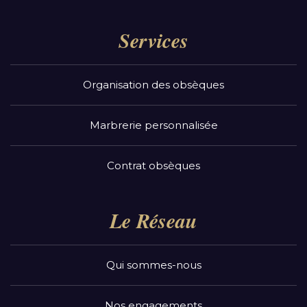
Services
Organisation des obsèques
Marbrerie personnalisée
Contrat obsèques
Le Réseau
Qui sommes-nous
Nos engagements