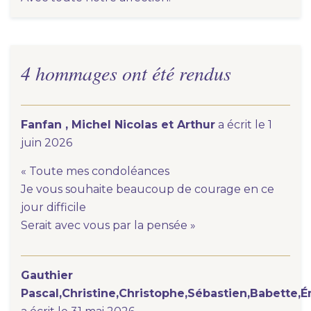
4 hommages ont été rendus
Fanfan , Michel Nicolas et Arthur
a écrit le 1
juin 2026
« Toute mes condoléances
Je vous souhaite beaucoup de courage en ce
jour difficile
Serait avec vous par la pensée »
Gauthier
Pascal,Christine,Christophe,Sébastien,Babette,É