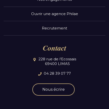
Ouvrir une agence Philae
Recrutement
Contact
228 rue de l’Ecossais
69400 LIMAS
04 28 39 07 77
Nous écrire