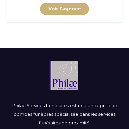
Voir l'agence
Philae Services Funéraires est une entreprise de
pompes funèbres spécialisée dans les services
funéraires de proximité.