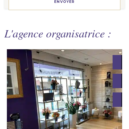
L'agence organisatrice :