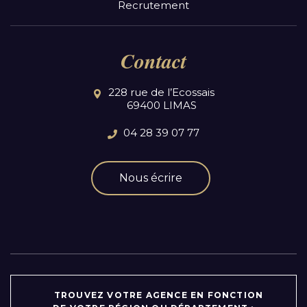
Recrutement
Contact
228 rue de l’Ecossais
69400 LIMAS
04 28 39 07 77
Nous écrire
TROUVEZ VOTRE AGENCE EN FONCTION