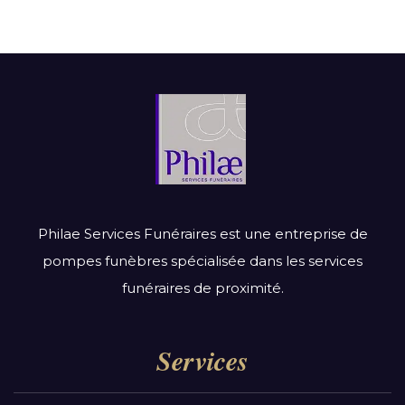
Philae Services Funéraires est une entreprise de
pompes funèbres spécialisée dans les services
funéraires de proximité.
Services