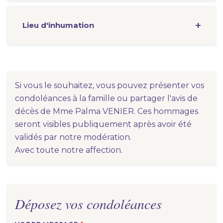
Lieu d'inhumation
Si vous le souhaitez, vous pouvez présenter vos
condoléances à la famille ou partager l'avis de
décès de Mme Palma VENIER. Ces hommages
seront visibles publiquement après avoir été
validés par notre modération.
Avec toute notre affection.
Déposez vos condoléances