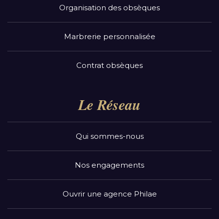
Organisation des obsèques
Marbrerie personnalisée
Contrat obsèques
Le Réseau
Qui sommes-nous
Nos engagements
Ouvrir une agence Philae