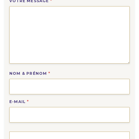
VOTRE MESSAGE
*
NOM & PRÉNOM
*
E-MAIL
*