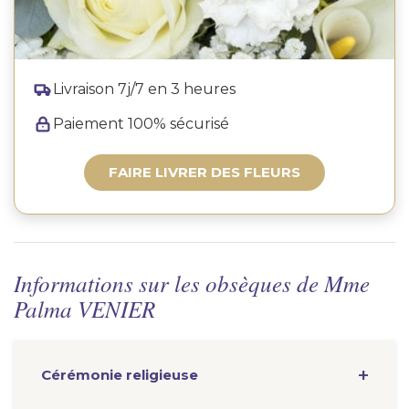
Livraison 7j/7 en 3 heures
Paiement 100% sécurisé
FAIRE LIVRER DES FLEURS
Informations sur les obsèques de Mme
Palma VENIER
Cérémonie
religieuse