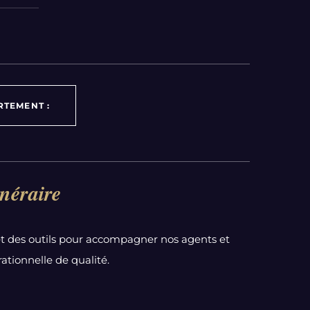
RTEMENT :
néraire
t des outils pour accompagner nos agents et
ationnelle de qualité.