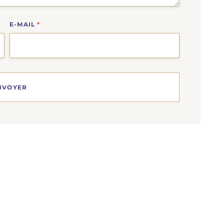
E-MAIL
*