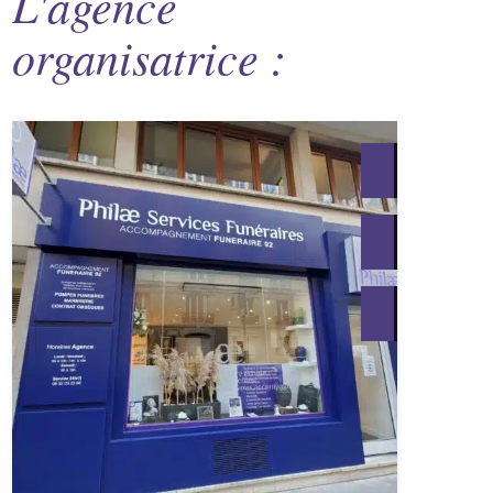
L'agence
organisatrice :