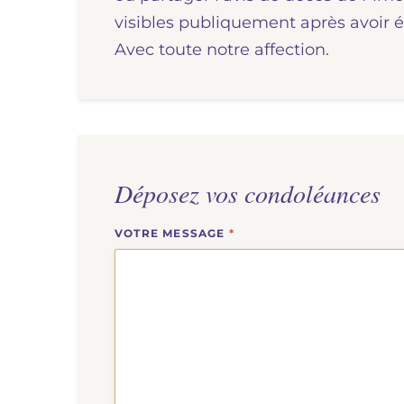
visibles publiquement après avoir é
Avec toute notre affection.
Déposez vos condoléances
VOTRE MESSAGE
*