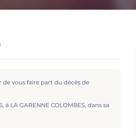
r de vous faire part du décès de
 2026, à LA GARENNE COLOMBES, dans sa