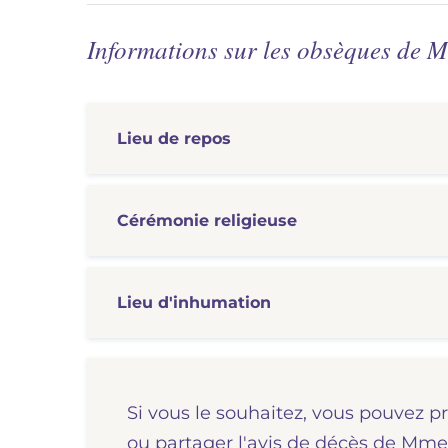
Informations sur les obsèques de
Lieu de repos
Cérémonie
religieuse
Lieu d'inhumation
Si vous le souhaitez, vous pouvez p
ou partager l'avis de décès de M