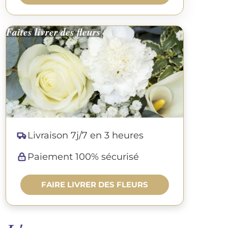
Faites livrer des fleurs
Livraison 7j/7 en 3 heures
Paiement 100% sécurisé
FAIRE LIVRER DES FLEURS