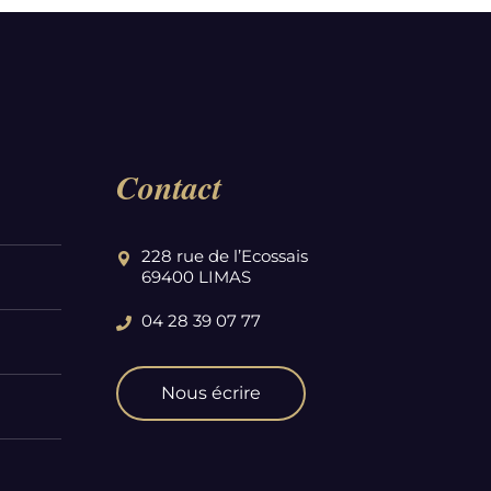
Contact
228 rue de l’Ecossais
69400 LIMAS
04 28 39 07 77
Nous écrire