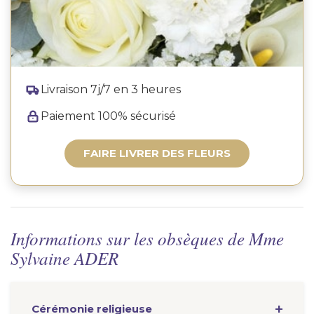
Livraison 7j/7 en 3 heures
Paiement 100% sécurisé
FAIRE LIVRER DES FLEURS
Informations sur les obsèques de Mme
Sylvaine ADER
Cérémonie
religieuse