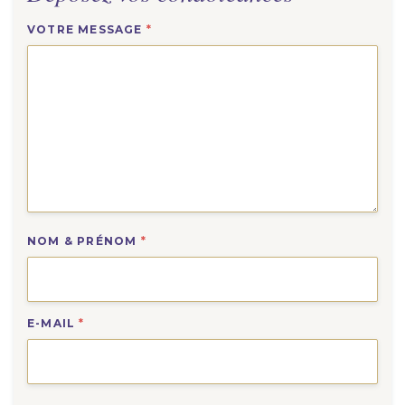
VOTRE MESSAGE
*
NOM & PRÉNOM
*
E-MAIL
*