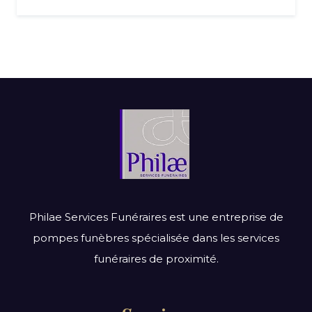
Philae Services Funéraires est une entreprise de
pompes funèbres spécialisée dans les services
funéraires de proximité.