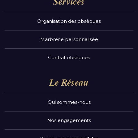
Services
Organisation des obsèques
Marbrerie personnalisée
Contrat obsèques
Le Réseau
Qui sommes-nous
Nos engagements