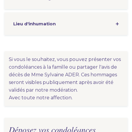
Lieu d'inhumation
Si vous le souhaitez, vous pouvez présenter vos
condoléances à la famille ou partager l'avis de
décès de Mme Sylvaine ADER. Ces hommages
seront visibles publiquement après avoir été
validés par notre modération.
Avec toute notre affection.
Déposez vos condoléances