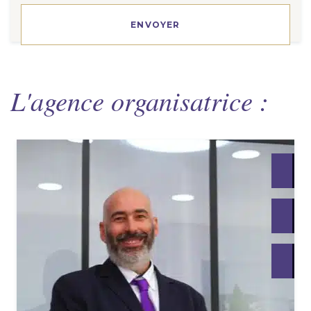
L'agence organisatrice :